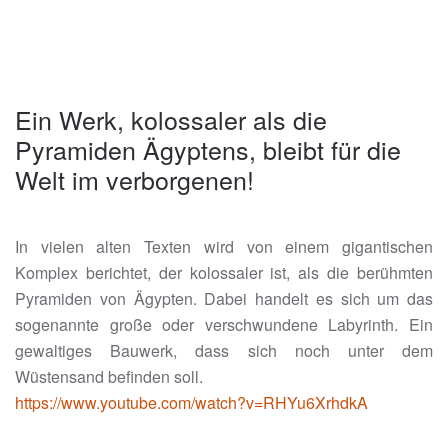
Ein Werk, kolossaler als die
Pyramiden Ägyptens, bleibt für die
Welt im verborgenen!
In vielen alten Texten wird von einem gigantischen
Komplex berichtet, der kolossaler ist, als die berühmten
Pyramiden von Ägypten. Dabei handelt es sich um das
sogenannte große oder verschwundene Labyrinth. Ein
gewaltiges Bauwerk, dass sich noch unter dem
Wüstensand befinden soll.
https://www.youtube.com/watch?v=RHYu6XrhdkA