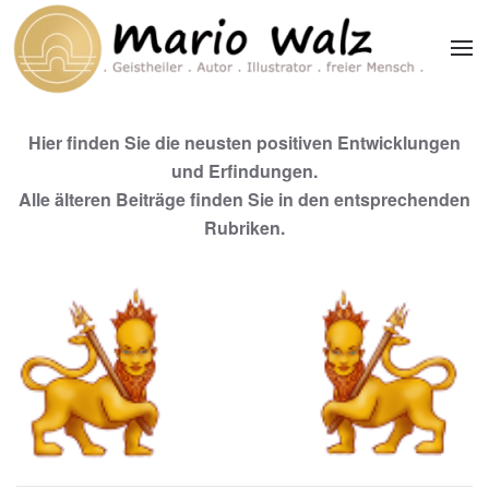
Zum Hauptinhalt springen
Hier finden Sie die neusten positiven Entwicklungen
und Erfindungen.
Alle älteren Beiträge finden Sie in den entsprechenden
Rubriken.