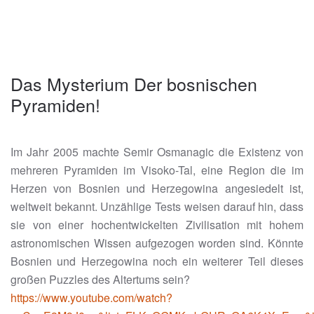
Das Mysterium Der bosnischen
Pyramiden!
Im Jahr 2005 machte Semir Osmanagic die Existenz von
mehreren Pyramiden im Visoko-Tal, eine Region die im
Herzen von Bosnien und Herzegowina angesiedelt ist,
weltweit bekannt. Unzählige Tests weisen darauf hin, dass
sie von einer hochentwickelten Zivilisation mit hohem
astronomischen Wissen aufgezogen worden sind. Könnte
Bosnien und Herzegowina noch ein weiterer Teil dieses
großen Puzzles des Altertums sein?
https://www.youtube.com/watch?