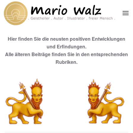
Zum Hauptinhalt springen
Hier finden Sie die neusten positiven Entwicklungen
und Erfindungen.
Alle älteren Beiträge finden Sie in den entsprechenden
Rubriken.