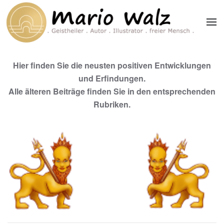
Zum Hauptinhalt springen
Hier finden Sie die neusten positiven Entwicklungen
und Erfindungen.
Alle älteren Beiträge finden Sie in den entsprechenden
Rubriken.