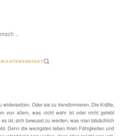
HRICHTEN
KONTAKT
 widersetzen. Oder sie zu transformieren. Die Kräfte,
ren von allem, was nicht wahr ist oder nicht gelebt
g es ist, sich bewusst zu werden, was man tatsächlich
t. Denn die wenigsten leben ihren Fähigkeiten und