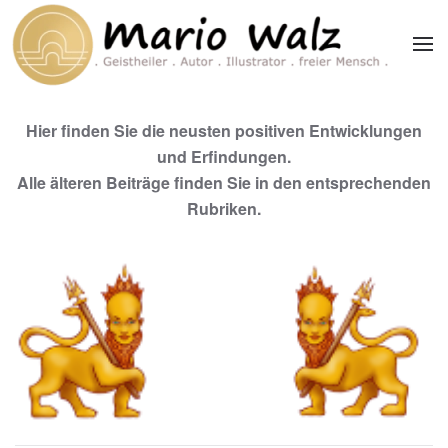
Zum Hauptinhalt springen
Hier finden Sie die neusten positiven Entwicklungen
und Erfindungen.
Alle älteren Beiträge finden Sie in den entsprechenden
Rubriken.