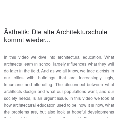
Ästhetik: Die alte Architekturschule
kommt wieder...
In this video we dive into architectural education. What
architects learn in school largely influences what they will
do later in the field. And as we all know, we face a crisis in
our cities with buildings that are increasingly ugly,
inhumane and alienating. The disconnect between what
architects design and what our populations want, and our
society needs, is an urgent issue. In this video we look at
how architectural education used to be, how it is now, what
the problems are, but also look at hopeful developments