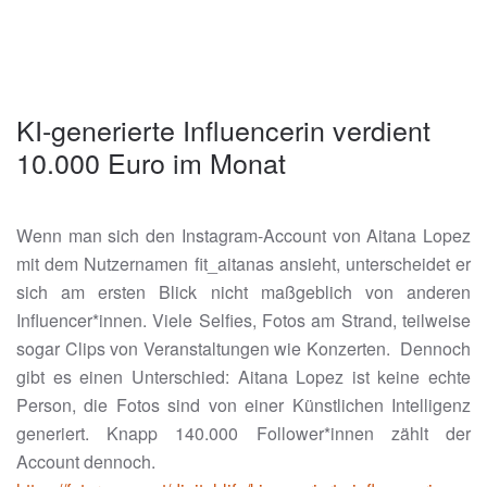
KI-generierte Influencerin verdient
10.000 Euro im Monat
Wenn man sich den Instagram-Account von Aitana Lopez
mit dem Nutzernamen fit_aitanas ansieht, unterscheidet er
sich am ersten Blick nicht maßgeblich von anderen
Influencer*innen. Viele Selfies, Fotos am Strand, teilweise
sogar Clips von Veranstaltungen wie Konzerten. Dennoch
gibt es einen Unterschied: Aitana Lopez ist keine echte
Person, die Fotos sind von einer Künstlichen Intelligenz
generiert. Knapp 140.000 Follower*innen zählt der
Account dennoch.