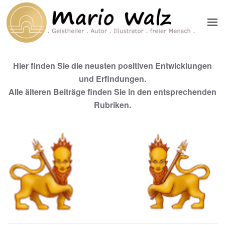
Zum Hauptinhalt springen
Hier finden Sie die neusten positiven Entwicklungen
und Erfindungen.
Alle älteren Beiträge finden Sie in den entsprechenden
Rubriken.