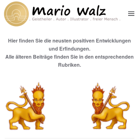
Zum Hauptinhalt springen
Hier finden Sie die neusten positiven Entwicklungen
und Erfindungen.
Alle älteren Beiträge finden Sie in den entsprechenden
Rubriken.