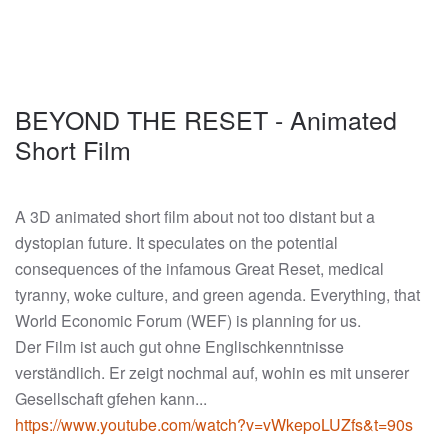
BEYOND THE RESET - Animated
Short Film
A 3D animated short film about not too distant but a
dystopian future. It speculates on the potential
consequences of the infamous Great Reset, medical
tyranny, woke culture, and green agenda. Everything, that
World Economic Forum (WEF) is planning for us.
Der Film ist auch gut ohne Englischkenntnisse
verständlich. Er zeigt nochmal auf, wohin es mit unserer
Gesellschaft gfehen kann...
https://www.youtube.com/watch?v=vWkepoLUZfs&t=90s