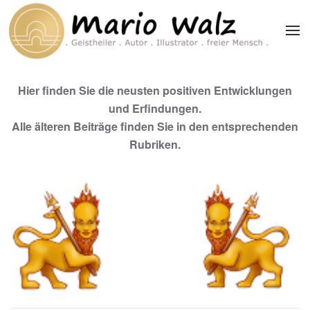
Zum Hauptinhalt springen
Hier finden Sie die neusten positiven Entwicklungen
und Erfindungen.
Alle älteren Beiträge finden Sie in den entsprechenden
Rubriken.