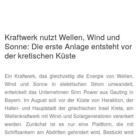
Kraftwerk nutzt Wellen, Wind und
Sonne: Die erste Anlage entsteht vor
der kretischen Küste
Ein Kraftwerk, das gleichzeitig die Energie von Wellen,
Wind und Sonne in elektrischen Strom umwandelt,
entwickelt das Unternehmen Sinn Power aus Gauting in
Bayern. Im August soll vor der Küste von Heraklion, der
Hafen- und Hauptstadt der griechischen Insel Kreta, ein
Wellenkraftwerk mit Wind- und Solargeneratoren verankert
werden. Zunächst ist es nur eine Plattform, die mit
Schiffsankern am Abdriften gehindert wird. Bestückt wird