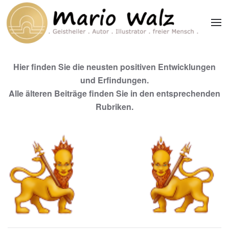
Zum Hauptinhalt springen
Hier finden Sie die neusten positiven Entwicklungen
und Erfindungen.
Alle älteren Beiträge finden Sie in den entsprechenden
Rubriken.