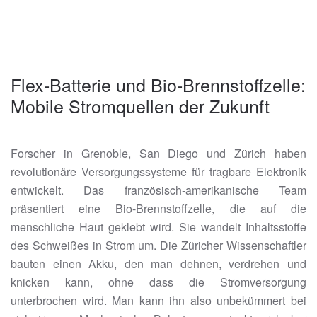
Flex-Batterie und Bio-Brennstoffzelle:
Mobile Stromquellen der Zukunft
Forscher in Grenoble, San Diego und Zürich haben
revolutionäre Versorgungssysteme für tragbare Elektronik
entwickelt. Das französisch-amerikanische Team
präsentiert eine Bio-Brennstoffzelle, die auf die
menschliche Haut geklebt wird. Sie wandelt Inhaltsstoffe
des Schweißes in Strom um. Die Züricher Wissenschaftler
bauten einen Akku, den man dehnen, verdrehen und
knicken kann, ohne dass die Stromversorgung
unterbrochen wird. Man kann ihn also unbekümmert bei