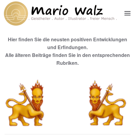
Zum Hauptinhalt springen
Hier finden Sie die neusten positiven Entwicklungen
und Erfindungen.
Alle älteren Beiträge finden Sie in den entsprechenden
Rubriken.