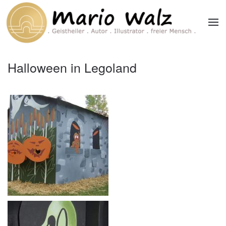
Zum Hauptinhalt springen
Halloween in Legoland