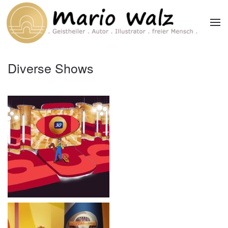
Zum Hauptinhalt springen
Diverse Shows