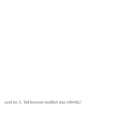
und im 5. Teil kommt endlich das URMEL!