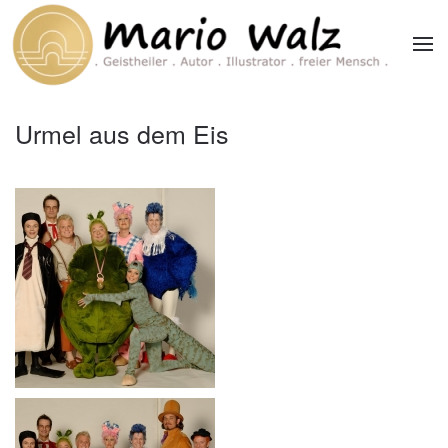
Zum Hauptinhalt springen
Urmel aus dem Eis