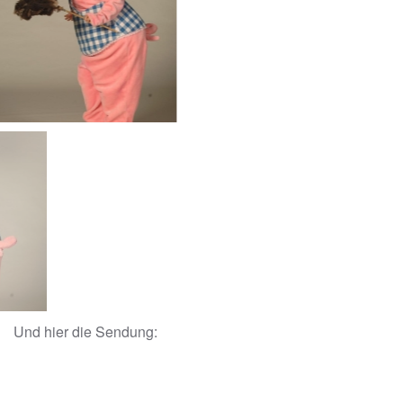
Und hier die Sendung: