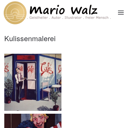
Zum Hauptinhalt springen
Kulissenmalerei