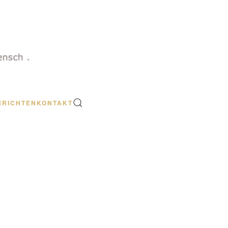
HRICHTEN
KONTAKT