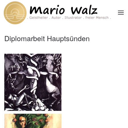
Zum Hauptinhalt springen
Diplomarbeit Hauptsünden