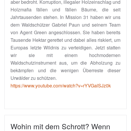
aber bedroht. Korruption, illegaler Holzeinschlag und
Holzmafia fällen und fällen Bäume, die seit
Jahrtausenden stehen. In Mission 31 haben wir uns
dem Waldschützer Gabriel Paun und seinem Team
von Agent Green angeschlossen. Sie haben bereits
Tausende Hektar gerettet und dabei alles riskiert, um
Europas letzte Wildnis zu verteidigen. Jetzt statten
wir sie mit einem hochmodernen
Waldschutzinstrument aus, um die Abholzung zu
bekämpfen und die wenigen Überreste dieser
Urwälder zu schützen.
https://www.youtube.com/watch?v=rYVGalSJz0k
Wohin mit dem Schrott? Wenn