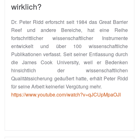
wirklich?
Dr. Peter Ridd erforscht seit 1984 das Great Barrier
Reef und andere Bereiche, hat eine Reihe
fortschrittlicher wissenschaftlicher Instrumente
entwickelt und über 100 wissenschaftliche
Publikationen verfasst. Seit seiner Entlassung durch
die James Cook University, weil er Bedenken
hinsichtlich der wissenschaftlichen
Qualitätssicherung geäußert hatte, erhält Peter Ridd
für seine Arbeit keinerlei Vergütung mehr.
https://www.youtube.com/watch?v=qJCUpMpaOJI