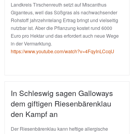
Landkreis Tirschenreuth setzt auf Miscanthus
Giganteus, weil das Süßgras als nachwachsender
Rohstoff jahrzehntelang Ertrag bringt und vielseitig
nutzbar ist. Aber die Pflanzung kostet rund 6000
Euro pro Hektar und das erfordert auch neue Wege
in der Vermarktung.
https://www.youtube.com/watch?v=4FqyInLCcqU
In Schleswig sagen Galloways
dem giftigen Riesenbärenklau
den Kampf an
Der Riesenbärenklau kann heftige allergische