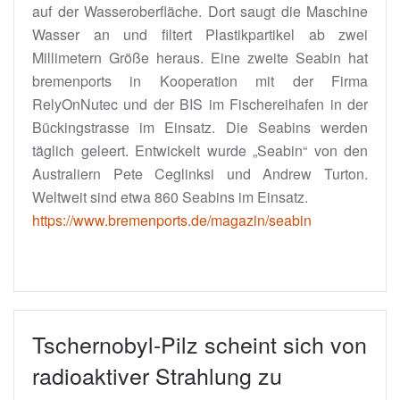
auf der Wasseroberfläche. Dort saugt die Maschine
Wasser an und filtert Plastikpartikel ab zwei
Millimetern Größe heraus. Eine zweite Seabin hat
bremenports in Kooperation mit der Firma
RelyOnNutec und der BIS im Fischereihafen in der
Bückingstrasse im Einsatz. Die Seabins werden
täglich geleert. Entwickelt wurde „Seabin“ von den
Australiern Pete Ceglinksi und Andrew Turton.
Weltweit sind etwa 860 Seabins im Einsatz.
https://www.bremenports.de/magazin/seabin
Tschernobyl-Pilz scheint sich von
radioaktiver Strahlung zu