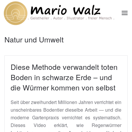
Zum Hauptinhalt springen
Natur und Umwelt
Diese Methode verwandelt toten
Boden in schwarze Erde – und
die Würmer kommen von selbst
Seit über zweihundert Millionen Jahren verrichtet ein
unscheinbares Bodentier dieselbe Arbeit — und die
moderne Gartenpraxis vernichtet es systematisch.
Dieses Video erklärt, wie Regenwürmer