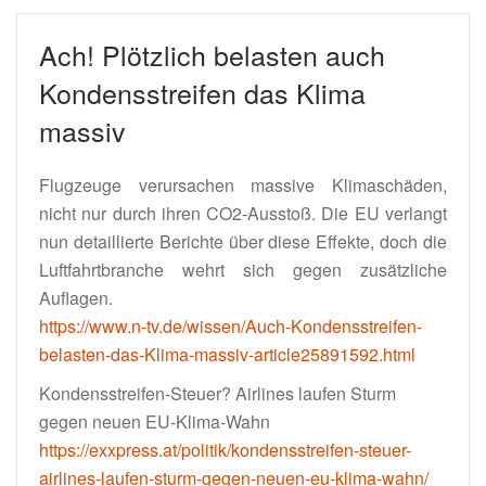
Ach! Plötzlich belasten auch
Kondensstreifen das Klima
massiv
Flugzeuge verursachen massive Klimaschäden,
nicht nur durch ihren CO2-Ausstoß. Die EU verlangt
nun detaillierte Berichte über diese Effekte, doch die
Luftfahrtbranche wehrt sich gegen zusätzliche
Auflagen.
https://www.n-tv.de/wissen/Auch-Kondensstreifen-
belasten-das-Klima-massiv-article25891592.html
Kondensstreifen-Steuer? Airlines laufen Sturm
gegen neuen EU-Klima-Wahn
https://exxpress.at/politik/kondensstreifen-steuer-
airlines-laufen-sturm-gegen-neuen-eu-klima-wahn/