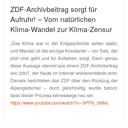
ZDF-Archivbeitrag sorgt für
Aufruhr! – Vom natürlichen
Klima-Wandel zur Klima-Zensur
„Das Klima war in der Erdgeschichte selten stabil,
und Wandel ist die einzige Konstante“ – ein Satz, der
jetzt viral geht und für Aufsehen sorgt. Denn genau
diese Aussage stammt aus einem ZDF-Archivbeitrag
von 2007, der heute im Internet wiederentdeckt wird.
Damals berichteten das ZDF über den Rückzug der
Alpengletscher – doch gleichzeitig wurde betont,
dass dieser Prozess keineswegs neu sei.
https://www.youtube.com/watch?v=-5PP8_3i6Nc