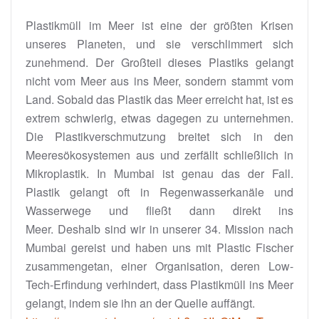
Plastikmüll im Meer ist eine der größten Krisen
unseres Planeten, und sie verschlimmert sich
zunehmend. Der Großteil dieses Plastiks gelangt
nicht vom Meer aus ins Meer, sondern stammt vom
Land. Sobald das Plastik das Meer erreicht hat, ist es
extrem schwierig, etwas dagegen zu unternehmen.
Die Plastikverschmutzung breitet sich in den
Meeresökosystemen aus und zerfällt schließlich in
Mikroplastik. In Mumbai ist genau das der Fall.
Plastik gelangt oft in Regenwasserkanäle und
Wasserwege und fließt dann direkt ins
Meer. Deshalb sind wir in unserer 34. Mission nach
Mumbai gereist und haben uns mit Plastic Fischer
zusammengetan, einer Organisation, deren Low-
Tech-Erfindung verhindert, dass Plastikmüll ins Meer
gelangt, indem sie ihn an der Quelle auffängt.