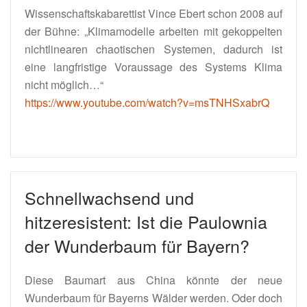
Wissenschaftskabarettist Vince Ebert schon 2008 auf
der Bühne: „Klimamodelle arbeiten mit gekoppelten
nichtlinearen chaotischen Systemen, dadurch ist
eine langfristige Voraussage des Systems Klima
nicht möglich…“
https://www.youtube.com/watch?v=msTNHSxabrQ
Schnellwachsend und
hitzeresistent: Ist die Paulownia
der Wunderbaum für Bayern?
Diese Baumart aus China könnte der neue
Wunderbaum für Bayerns Wälder werden. Oder doch