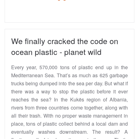
We finally cracked the code on
ocean plastic - planet wild
Every year, 570,000 tons of plastic end up in the
Mediterranean Sea. That’s as much as 625 garbage
trucks being dumped into the sea per day. But what if
there was a way to stop the plastic before it ever
reaches the sea? In the Kukës region of Albania,
rivers from three countries come together, along with
all their trash. With no proper waste management in
place, tons of plastic collect behind a local dam and
eventually washes downstream. The result? A