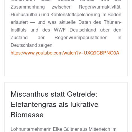
Zusammenhang zwischen Regenwurmaktivität,
Humusaufbau und Kohlenstoffspeicherung im Boden
erläutert — und was aktuelle Daten des Thünen-
Instituts und des WWF Deutschland über den
Zustand der Regenwurmpopulationen in
Deutschland zeigen.
https://www.youtube.com/watch?v=UXQ9CBPNO3A
Miscanthus statt Getreide:
Elefantengras als lukrative
Biomasse
Lohnunternehmerin Elke Gültner aus Mitterteich im