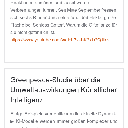
Reaktionen auslösen und zu schweren
Verbrennungen führen. Seit Mitte September fressen
sich sechs Rinder durch eine rund drei Hektar große
Fläche bei Schloss Gottorf. Warum die Giftpflanze für
sie nicht gefährlich ist.
https://www.youtube.com/watch?v=bK3xLGQJIkk
Greenpeace-Studie über die
Umweltauswirkungen Künstlicher
Intelligenz
Einige Beispiele verdeutlichen die aktuelle Dynamik:
▶ KI-Modelle werden immer größer, komplexer und