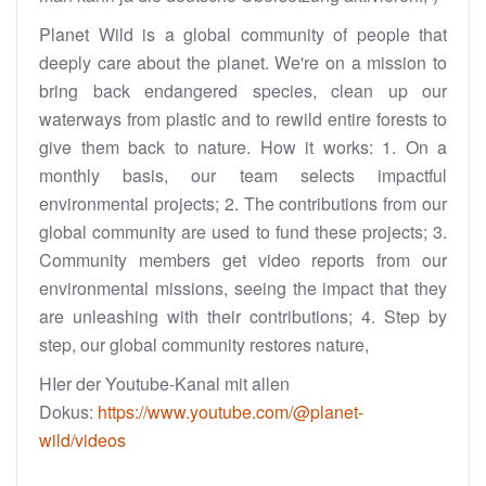
Planet Wild is a global community of people that
deeply care about the planet. We're on a mission to
bring back endangered species, clean up our
waterways from plastic and to rewild entire forests to
give them back to nature. How it works: 1. On a
monthly basis, our team selects impactful
environmental projects; 2. The contributions from our
global community are used to fund these projects; 3.
Community members get video reports from our
environmental missions, seeing the impact that they
are unleashing with their contributions; 4. Step by
step, our global community restores nature,
HIer der Youtube-Kanal mit allen
Dokus:
https://www.youtube.com/@planet-
wild/videos