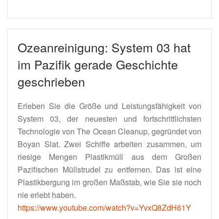
Ozeanreinigung: System 03 hat
im Pazifik gerade Geschichte
geschrieben
Erleben Sie die Größe und Leistungsfähigkeit von
System 03, der neuesten und fortschrittlichsten
Technologie von The Ocean Cleanup, gegründet von
Boyan Slat. Zwei Schiffe arbeiten zusammen, um
riesige Mengen Plastikmüll aus dem Großen
Pazifischen Müllstrudel zu entfernen. Das ist eine
Plastikbergung im großen Maßstab, wie Sie sie noch
nie erlebt haben.
https://www.youtube.com/watch?v=YvxQ8ZdH61Y