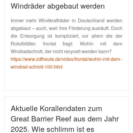
Windräder abgebaut werden
Immer mehr Windkrafträder in Deutschland werden
abgebaut – auch, weil ihre Förderung ausläuft. Doch
die Entsorgung ist kompliziert, vor allem die der
Rotorblätter. frontal fragt: Wohin mit dem
Windradschrott, der nicht recycelt werden kann?
https://www.zdfheute.de/video/frontal/wohin-mit-dem-
windrad-schrott-100.html
Aktuelle Korallendaten zum
Great Barrier Reef aus dem Jahr
2025. Wie schlimm ist es