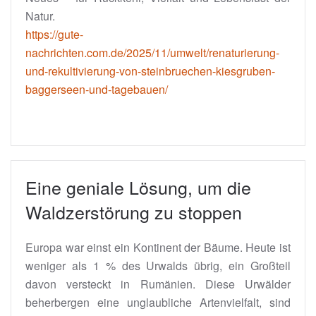
Natur.
https://gute-
nachrichten.com.de/2025/11/umwelt/renaturierung-
und-rekultivierung-von-steinbruechen-kiesgruben-
baggerseen-und-tagebauen/
Eine geniale Lösung, um die
Waldzerstörung zu stoppen
Europa war einst ein Kontinent der Bäume. Heute ist
weniger als 1 % des Urwalds übrig, ein Großteil
davon versteckt in Rumänien. Diese Urwälder
beherbergen eine unglaubliche Artenvielfalt, sind