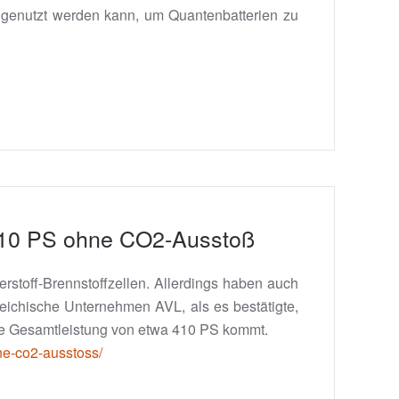
 genutzt werden kann, um Quantenbatterien zu
 410 PS ohne CO2-Ausstoß
stoff-Brennstoffzellen. Allerdings haben auch
eichische Unternehmen AVL, als es bestätigte,
eine Gesamtleistung von etwa 410 PS kommt.
ne-co2-ausstoss/