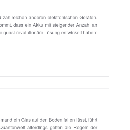
d zahlreichen anderen elektronischen Geräten.
ommt, dass ein Akku mit steigender Anzahl an
e quasi revolutionäre Lösung entwickelt haben:
mand ein Glas auf den Boden fallen lässt, führt
Quantenwelt allerdings gelten die Regeln der