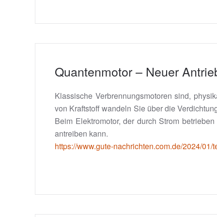
Quantenmotor – Neuer Antrie
Klassische Verbrennungsmotoren sind, physi
von Kraftstoff wandeln Sie über die Verdicht
Beim Elektromotor, der durch Strom betrieben
antreiben kann.
https://www.gute-nachrichten.com.de/2024/01/t