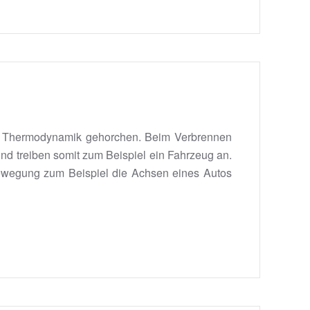
er Thermodynamik gehorchen. Beim Verbrennen
d treiben somit zum Beispiel ein Fahrzeug an.
hbewegung zum Beispiel die Achsen eines Autos