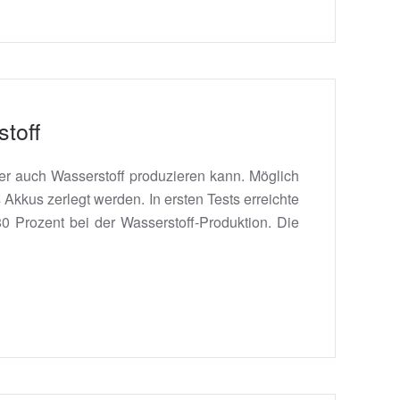
toff
er auch Wasserstoff produzieren kann. Möglich
kkus zerlegt werden. In ersten Tests erreichte
 Prozent bei der Wasserstoff-Produktion. Die