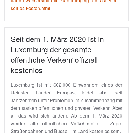
bauen-wasserstoffauto-zum-dumping-preis-so-viel-
soll-es-kosten.html
Seit dem 1. März 2020 ist in
Luxemburg der gesamte
öffentliche Verkehr offiziell
kostenlos
Luxemburg ist mit 602.000 Einwohnern eines der
kleinsten Länder Europas, leidet aber seit
Jahrzehnten unter Problemen im Zusammenhang mit
dem starken öffentlichen und privaten Verkehr. Aber
all das wird sich ändern. Ab dem 1. März 2020
werden alle öffentlichen Verkehrsmittel - Züge,
Straßenbahnen und Busse - im Land kostenlos sein.