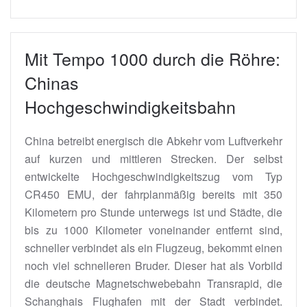
Mit Tempo 1000 durch die Röhre:
Chinas
Hochgeschwindigkeitsbahn
China betreibt energisch die Abkehr vom Luftverkehr
auf kurzen und mittleren Strecken. Der selbst
entwickelte Hochgeschwindigkeitszug vom Typ
CR450 EMU, der fahrplanmäßig bereits mit 350
Kilometern pro Stunde unterwegs ist und Städte, die
bis zu 1000 Kilometer voneinander entfernt sind,
schneller verbindet als ein Flugzeug, bekommt einen
noch viel schnelleren Bruder. Dieser hat als Vorbild
die deutsche Magnetschwebebahn Transrapid, die
Schanghais Flughafen mit der Stadt verbindet.