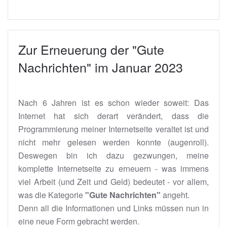
Zur Erneuerung der "Gute
Nachrichten" im Januar 2023
Nach 6 Jahren ist es schon wieder soweit: Das
Internet hat sich derart verändert, dass die
Programmierung meiner Internetseite veraltet ist und
nicht mehr gelesen werden konnte (augenroll).
Deswegen bin ich dazu gezwungen, meine
komplette Internetseite zu erneuern - was immens
viel Arbeit (und Zeit und Geld) bedeutet - vor allem,
was die Kategorie
"Gute Nachrichten"
angeht.
Denn all die Informationen und Links müssen nun in
eine neue Form gebracht werden.