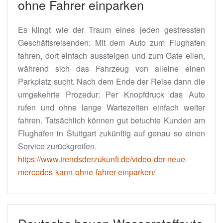
ohne Fahrer einparken
Es klingt wie der Traum eines jeden gestressten
Geschäftsreisenden: Mit dem Auto zum Flughafen
fahren, dort einfach aussteigen und zum Gate eilen,
während sich das Fahrzeug von alleine einen
Parkplatz sucht. Nach dem Ende der Reise dann die
umgekehrte Prozedur: Per Knopfdruck das Auto
rufen und ohne lange Wartezeiten einfach weiter
fahren. Tatsächlich können gut betuchte Kunden am
Flughafen in Stuttgart zukünftig auf genau so einen
Service zurückgreifen.
https://www.trendsderzukunft.de/video-der-neue-
mercedes-kann-ohne-fahrer-einparken/