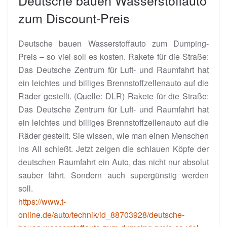
Deutsche bauen Wasserstoffauto
zum Discount-Preis
Deutsche bauen Wasserstoffauto zum Dumping-
Preis – so viel soll es kosten. Rakete für die Straße:
Das Deutsche Zentrum für Luft- und Raumfahrt hat
ein leichtes und billiges Brennstoffzellenauto auf die
Räder gestellt. (Quelle: DLR) Rakete für die Straße:
Das Deutsche Zentrum für Luft- und Raumfahrt hat
ein leichtes und billiges Brennstoffzellenauto auf die
Räder gestellt. Sie wissen, wie man einen Menschen
ins All schießt. Jetzt zeigen die schlauen Köpfe der
deutschen Raumfahrt ein Auto, das nicht nur absolut
sauber fährt. Sondern auch supergünstig werden
soll.
https://www.t-
online.de/auto/technik/id_88703928/deutsche-