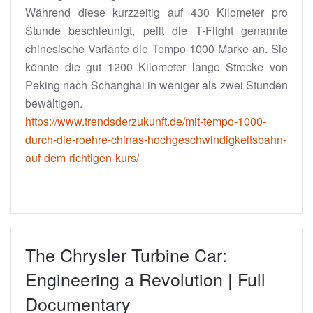
Während diese kurzzeitig auf 430 Kilometer pro
Stunde beschleunigt, peilt die T-Flight genannte
chinesische Variante die Tempo-1000-Marke an. Sie
könnte die gut 1200 Kilometer lange Strecke von
Peking nach Schanghai in weniger als zwei Stunden
bewältigen.
https://www.trendsderzukunft.de/mit-tempo-1000-
durch-die-roehre-chinas-hochgeschwindigkeitsbahn-
auf-dem-richtigen-kurs/
The Chrysler Turbine Car:
Engineering a Revolution | Full
Documentary