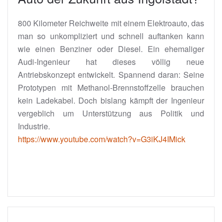
800 Kilometer Reichweite mit einem Elektroauto, das
man so unkompliziert und schnell auftanken kann
wie einen Benziner oder Diesel. Ein ehemaliger
Audi-Ingenieur hat dieses völlig neue
Antriebskonzept entwickelt. Spannend daran: Seine
Prototypen mit Methanol-Brennstoffzelle brauchen
kein Ladekabel. Doch bislang kämpft der Ingenieur
vergeblich um Unterstützung aus Politik und
Industrie.
https://www.youtube.com/watch?v=G3iKJ4IMick