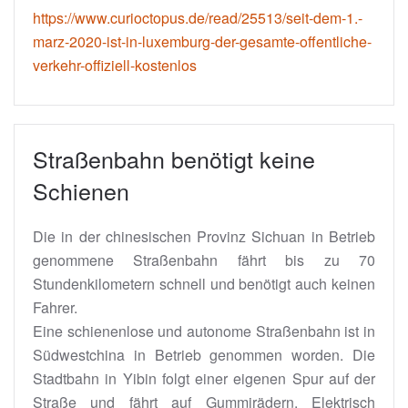
https://www.curioctopus.de/read/25513/seit-dem-1.-
marz-2020-ist-in-luxemburg-der-gesamte-offentliche-
verkehr-offiziell-kostenlos
Straßenbahn benötigt keine
Schienen
Die in der chinesischen Provinz Sichuan in Betrieb
genommene Straßenbahn fährt bis zu 70
Stundenkilometern schnell und benötigt auch keinen
Fahrer.
Eine schienenlose und autonome Straßenbahn ist in
Südwestchina in Betrieb genommen worden. Die
Stadtbahn in Yibin folgt einer eigenen Spur auf der
Straße und fährt auf Gummirädern. Elektrisch