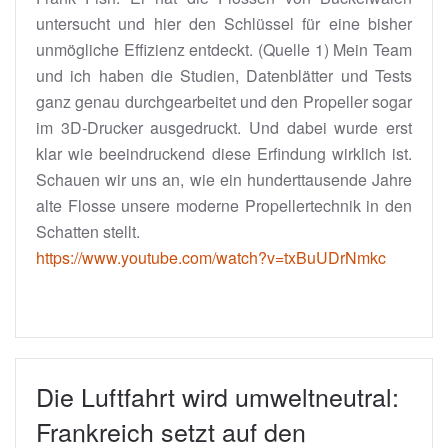
untersucht und hier den Schlüssel für eine bisher
unmögliche Effizienz entdeckt. (Quelle 1) Mein Team
und ich haben die Studien, Datenblätter und Tests
ganz genau durchgearbeitet und den Propeller sogar
im 3D-Drucker ausgedruckt. Und dabei wurde erst
klar wie beeindruckend diese Erfindung wirklich ist.
Schauen wir uns an, wie ein hunderttausende Jahre
alte Flosse unsere moderne Propellertechnik in den
Schatten stellt.
https://www.youtube.com/watch?v=txBuUDrNmkc
Die Luftfahrt wird umweltneutral:
Frankreich setzt auf den