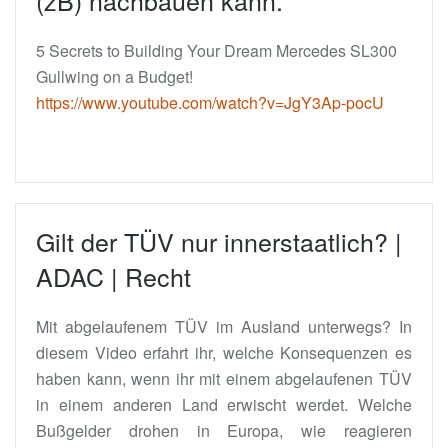
(zB) nachbauen kann.
5 Secrets to Building Your Dream Mercedes SL300
Gullwing on a Budget!
https://www.youtube.com/watch?v=JgY3Ap-pocU
Gilt der TÜV nur innerstaatlich? |
ADAC | Recht
Mit abgelaufenem TÜV im Ausland unterwegs? In
diesem Video erfahrt ihr, welche Konsequenzen es
haben kann, wenn ihr mit einem abgelaufenen TÜV
in einem anderen Land erwischt werdet. Welche
Bußgelder drohen in Europa, wie reagieren