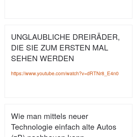
UNGLAUBLICHE DREIRÄDER,
DIE SIE ZUM ERSTEN MAL
SEHEN WERDEN
https://www.youtube.com/watch?v=dRTNr8_E4n0
Wie man mittels neuer
Technologie einfach alte Autos