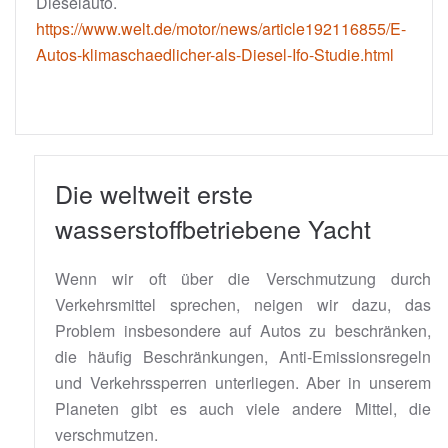
Dieselauto.
https://www.welt.de/motor/news/article192116855/E-
Autos-klimaschaedlicher-als-Diesel-Ifo-Studie.html
Die weltweit erste
wasserstoffbetriebene Yacht
Wenn wir oft über die Verschmutzung durch
Verkehrsmittel sprechen, neigen wir dazu, das
Problem insbesondere auf Autos zu beschränken,
die häufig Beschränkungen, Anti-Emissionsregeln
und Verkehrssperren unterliegen. Aber in unserem
Planeten gibt es auch viele andere Mittel, die
verschmutzen.