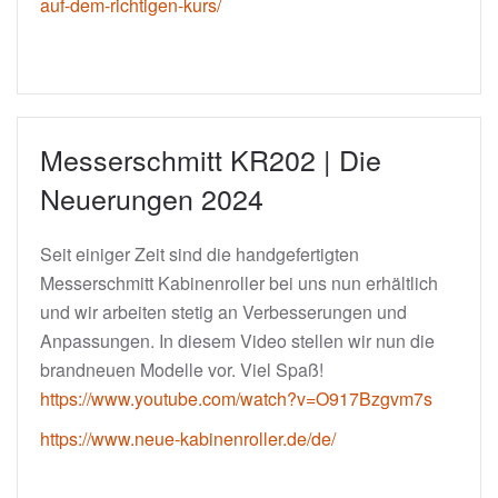
auf-dem-richtigen-kurs/
Messerschmitt KR202 | Die
Neuerungen 2024
Seit einiger Zeit sind die handgefertigten
Messerschmitt Kabinenroller bei uns nun erhältlich
und wir arbeiten stetig an Verbesserungen und
Anpassungen. In diesem Video stellen wir nun die
brandneuen Modelle vor. Viel Spaß!
https://www.youtube.com/watch?v=O917Bzgvm7s
https://www.neue-kabinenroller.de/de/