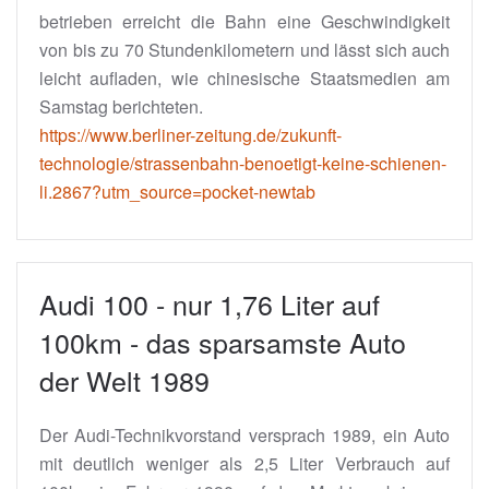
betrieben erreicht die Bahn eine Geschwindigkeit
von bis zu 70 Stundenkilometern und lässt sich auch
leicht aufladen, wie chinesische Staatsmedien am
Samstag berichteten.
https://www.berliner-zeitung.de/zukunft-
technologie/strassenbahn-benoetigt-keine-schienen-
li.2867?utm_source=pocket-newtab
Audi 100 - nur 1,76 Liter auf
100km - das sparsamste Auto
der Welt 1989
Der Audi-Technikvorstand versprach 1989, ein Auto
mit deutlich weniger als 2,5 Liter Verbrauch auf