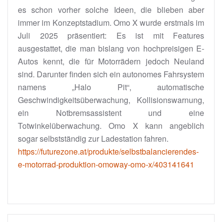
es schon vorher solche Ideen, die blieben aber
immer im Konzeptstadium. Omo X wurde erstmals im
Juli 2025 präsentiert: Es ist mit Features
ausgestattet, die man bislang von hochpreisigen E-
Autos kennt, die für Motorrädern jedoch Neuland
sind. Darunter finden sich ein autonomes Fahrsystem
namens „Halo Pit“, automatische
Geschwindigkeitsüberwachung, Kollisionswarnung,
ein Notbremsassistent und eine
Totwinkelüberwachung. Omo X kann angeblich
sogar selbstständig zur Ladestation fahren.
https://futurezone.at/produkte/selbstbalancierendes-
e-motorrad-produktion-omoway-omo-x/403141641