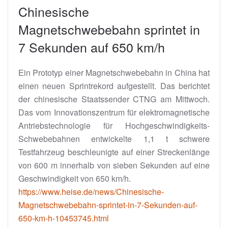
Chinesische
Magnetschwebebahn sprintet in
7 Sekunden auf 650 km/h
Ein Prototyp einer Magnetschwebebahn in China hat
einen neuen Sprintrekord aufgestellt. Das berichtet
der chinesische Staatssender CTNG am Mittwoch.
Das vom Innovationszentrum für elektromagnetische
Antriebstechnologie für Hochgeschwindigkeits-
Schwebebahnen entwickelte 1,1 t schwere
Testfahrzeug beschleunigte auf einer Streckenlänge
von 600 m innerhalb von sieben Sekunden auf eine
Geschwindigkeit von 650 km/h.
https://www.heise.de/news/Chinesische-
Magnetschwebebahn-sprintet-in-7-Sekunden-auf-
650-km-h-10453745.html