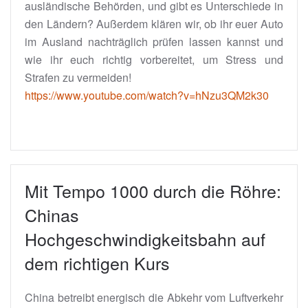
ausländische Behörden, und gibt es Unterschiede in
den Ländern? Außerdem klären wir, ob ihr euer Auto
im Ausland nachträglich prüfen lassen kannst und
wie ihr euch richtig vorbereitet, um Stress und
Strafen zu vermeiden!
https://www.youtube.com/watch?v=hNzu3QM2k30
Mit Tempo 1000 durch die Röhre:
Chinas
Hochgeschwindigkeitsbahn auf
dem richtigen Kurs
China betreibt energisch die Abkehr vom Luftverkehr