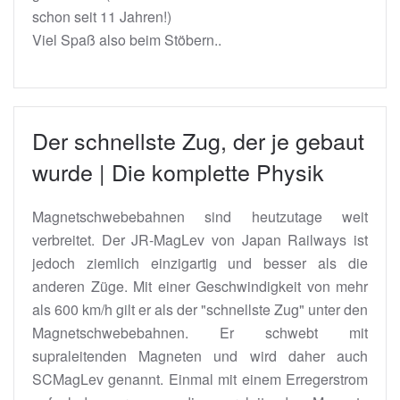
schon seit 11 Jahren!)
Viel Spaß also beim Stöbern..
Der schnellste Zug, der je gebaut
wurde | Die komplette Physik
Magnetschwebebahnen sind heutzutage weit
verbreitet. Der JR-MagLev von Japan Railways ist
jedoch ziemlich einzigartig und besser als die
anderen Züge. Mit einer Geschwindigkeit von mehr
als 600 km/h gilt er als der "schnellste Zug" unter den
Magnetschwebebahnen. Er schwebt mit
supraleitenden Magneten und wird daher auch
SCMagLev genannt. Einmal mit einem Erregerstrom