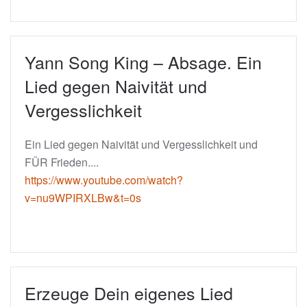
Yann Song King – Absage. Ein
Lied gegen Naivität und
Vergesslichkeit
Ein Lied gegen Naivität und Vergesslichkeit und
FÜR Frieden....
https://www.youtube.com/watch?
v=nu9WPIRXLBw&t=0s
Erzeuge Dein eigenes Lied