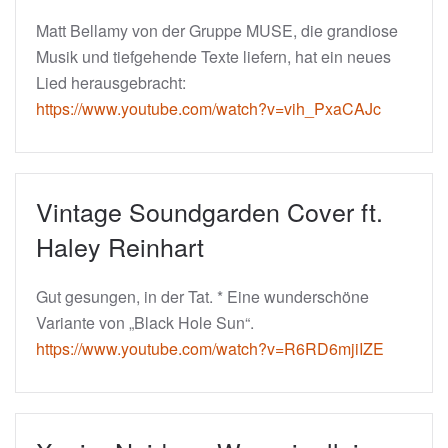
Matt Bellamy von der Gruppe MUSE, die grandiose
Musik und tiefgehende Texte liefern, hat ein neues
Lied herausgebracht:
https://www.youtube.com/watch?v=vih_PxaCAJc
Vintage Soundgarden Cover ft.
Haley Reinhart
Gut gesungen, in der Tat. * Eine wunderschöne
Variante von „Black Hole Sun“.
https://www.youtube.com/watch?v=R6RD6mjiIZE