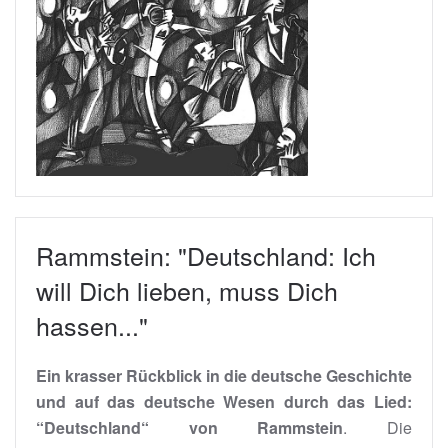
Rammstein: "Deutschland: Ich
will Dich lieben, muss Dich
hassen..."
Ein krasser Rückblick in die deutsche Geschichte
und auf das deutsche Wesen durch das Lied:
“Deutschland“ von Rammstein
. Die