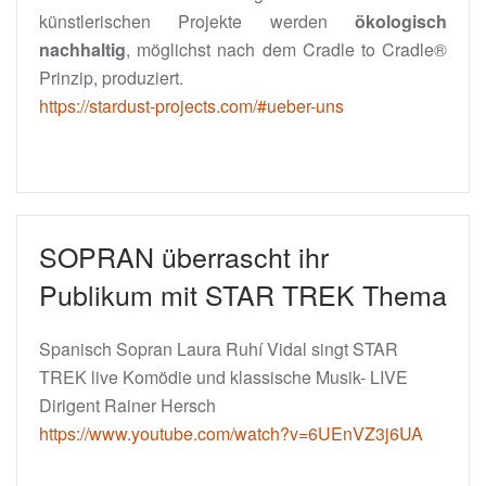
künstlerischen Projekte werden
ökologisch
nachhaltig
, möglichst nach dem Cradle to Cradle®
Prinzip, produziert.
https://stardust-projects.com/#ueber-uns
SOPRAN überrascht ihr
Publikum mit STAR TREK Thema
Spanisch Sopran Laura Ruhí Vidal singt STAR
TREK live Komödie und klassische Musik- LIVE
Dirigent Rainer Hersch
https://www.youtube.com/watch?v=6UEnVZ3j6UA