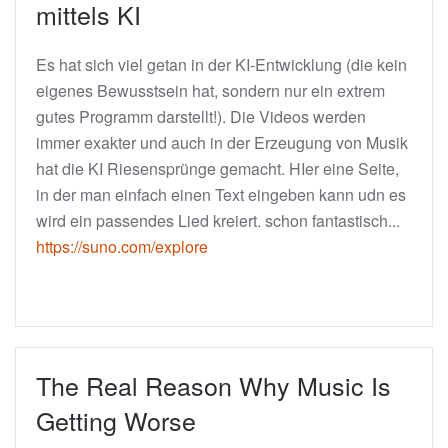
mittels KI
Es hat sich viel getan in der KI-Entwicklung (die kein
eigenes Bewusstsein hat, sondern nur ein extrem
gutes Programm darstellt!). Die Videos werden
immer exakter und auch in der Erzeugung von Musik
hat die KI Riesensprünge gemacht. HIer eine Seite,
in der man einfach einen Text eingeben kann udn es
wird ein passendes Lied kreiert. schon fantastisch...
https://suno.com/explore
The Real Reason Why Music Is
Getting Worse