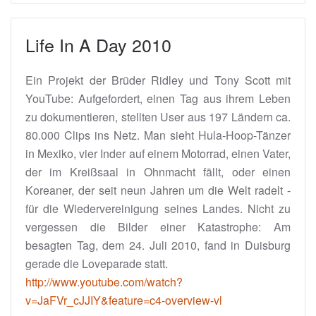
Life In A Day 2010
Ein Projekt der Brüder Ridley und Tony Scott mit
YouTube: Aufgefordert, einen Tag aus ihrem Leben
zu dokumentieren, stellten User aus 197 Ländern ca.
80.000 Clips ins Netz. Man sieht Hula-Hoop-Tänzer
in Mexiko, vier Inder auf einem Motorrad, einen Vater,
der im Kreißsaal in Ohnmacht fällt, oder einen
Koreaner, der seit neun Jahren um die Welt radelt -
für die Wiedervereinigung seines Landes. Nicht zu
vergessen die Bilder einer Katastrophe: Am
besagten Tag, dem 24. Juli 2010, fand in Duisburg
gerade die Loveparade statt.
http://www.youtube.com/watch?
v=JaFVr_cJJIY&feature=c4-overview-vl