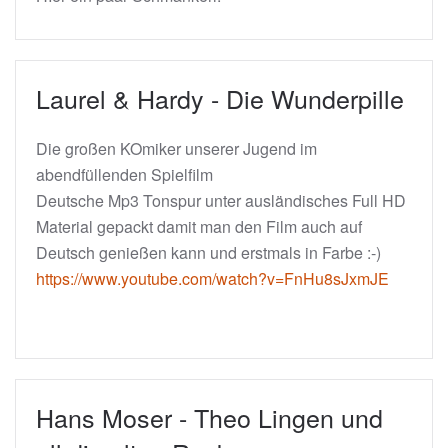
Laurel & Hardy - Die Wunderpille
Die großen KOmiker unserer Jugend im
abendfüllenden Spielfilm
Deutsche Mp3 Tonspur unter ausländisches Full HD
Material gepackt damit man den Film auch auf
Deutsch genießen kann und erstmals in Farbe :-)
https://www.youtube.com/watch?v=FnHu8sJxmJE
Hans Moser - Theo Lingen und