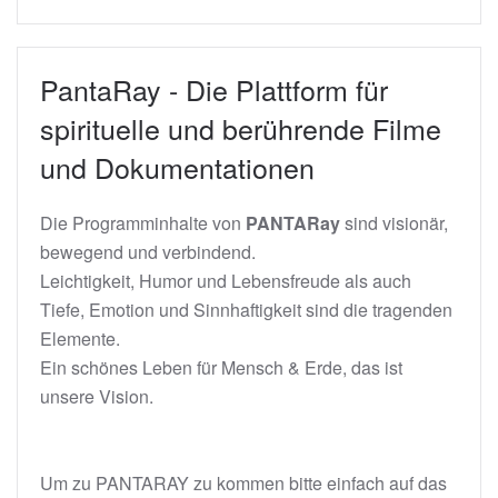
PantaRay - Die Plattform für
spirituelle und berührende Filme
und Dokumentationen
Die Programminhalte von
PANTARay
sind visionär,
bewegend und verbindend.
Leichtigkeit, Humor und Lebensfreude als auch
Tiefe, Emotion und Sinnhaftigkeit sind die tragenden
Elemente.
Ein schönes Leben für Mensch & Erde, das ist
unsere Vision.
Um zu PANTARAY zu kommen bitte einfach auf das