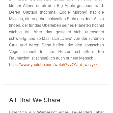
kleiner Aliens durch den Big Apple gesteuert wird.
Deren Captain (nochmal Eddie Murphy) hat die
Mission, einen geheimnisvollen Stein aus dem All zu
finden, der für das Überleben seines Planeten höchst
wichtig ist. Aber das gestaltet sich unerwartet
schwierig, und so lässt sich „Dave“ von der schönen
Gina und deren Sohn helfen, die den komischen
Vogel schnell in ihre Herzen schließen: Ein
Raumschiff ist schließlich auch nur ein Mensch ...
https://www.youtube.com/watch?v=ON_d_wzvykk
All That We Share
Eigentlich ein Werbespot eines TV-Senders, aber