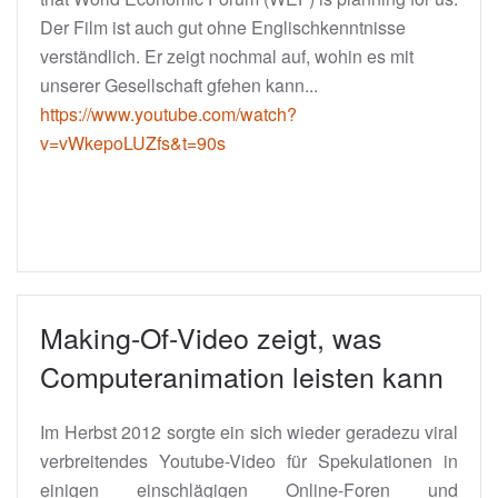
Der Film ist auch gut ohne Englischkenntnisse
verständlich. Er zeigt nochmal auf, wohin es mit
unserer Gesellschaft gfehen kann...
https://www.youtube.com/watch?
v=vWkepoLUZfs&t=90s
Making-Of-Video zeigt, was
Computeranimation leisten kann
Im Herbst 2012 sorgte ein sich wieder geradezu viral
verbreitendes Youtube-Video für Spekulationen in
einigen einschlägigen Online-Foren und