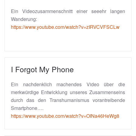
Ein Videozusammenschnitt einer seeehr langen
Wanderung:
https://www.youtube.com/watch?v=zIRVCVFSCLw
I Forgot My Phone
Ein nachdenklich machendes Video über die
merkwürdige Entwicklung unseres Zusammenseins
durch das den Transhumanismus vorantreibende
Smartphone….
https://www.youtube.com/watch?v=OINa46HeWg8