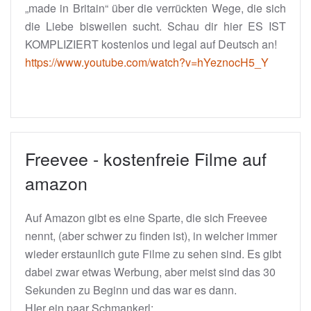
„made in Britain“ über die verrückten Wege, die sich
die Liebe bisweilen sucht. Schau dir hier ES IST
KOMPLIZIERT kostenlos und legal auf Deutsch an!
https://www.youtube.com/watch?v=hYeznocH5_Y
Freevee - kostenfreie Filme auf
amazon
Auf Amazon gibt es eine Sparte, die sich Freevee
nennt, (aber schwer zu finden ist), in welcher immer
wieder erstaunlich gute Filme zu sehen sind. Es gibt
dabei zwar etwas Werbung, aber meist sind das 30
Sekunden zu Beginn und das war es dann.
HIer ein paar Schmankerl: