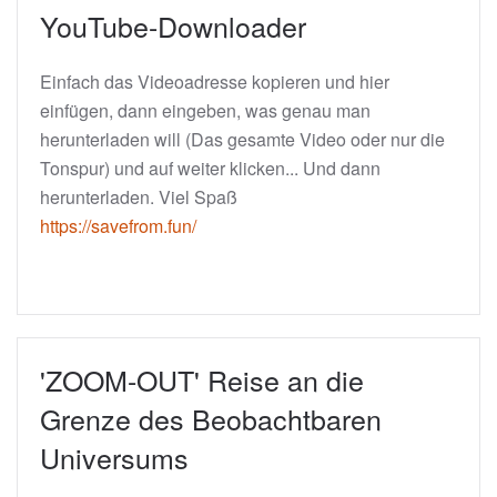
YouTube-Downloader
Einfach das Videoadresse kopieren und hier
einfügen, dann eingeben, was genau man
herunterladen will (Das gesamte Video oder nur die
Tonspur) und auf weiter klicken... Und dann
herunterladen. Viel Spaß
https://savefrom.fun/
'ZOOM-OUT' Reise an die
Grenze des Beobachtbaren
Universums