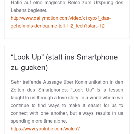
Hallé auf eine magische Reise zum Ursprung des
Lebens begleitet.
http://www.dailymotion.com/video/x1xypxf_das-
geheimnis-der-baume-teil-1-2_tech?start=12
“Look Up” (statt ins Smartphone
zu gucken)
Sehr treffende Aussage über Kommunikation in den
Zeiten des Smartphones: “Look Up” is a lesson
taught to us through a love story, in a world where we
continue to find ways to make it easier for us to
connect with one another, but always results in us
spending more time alone.
https://www.youtube.com/watch?