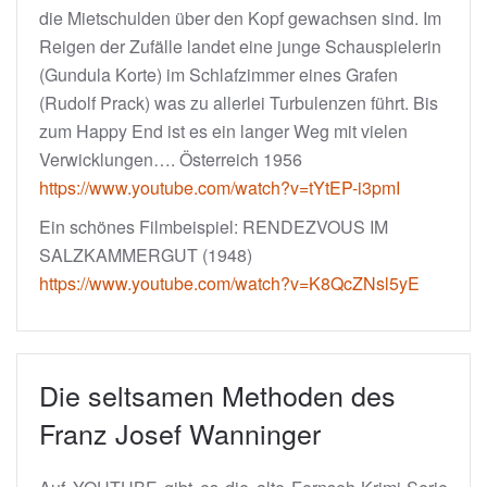
die Mietschulden über den Kopf gewachsen sind. Im
Reigen der Zufälle landet eine junge Schauspielerin
(Gundula Korte) im Schlafzimmer eines Grafen
(Rudolf Prack) was zu allerlei Turbulenzen führt. Bis
zum Happy End ist es ein langer Weg mit vielen
Verwicklungen…. Österreich 1956
https://www.youtube.com/watch?v=tYtEP-i3pmI
Ein schönes Filmbeispiel: RENDEZVOUS IM
SALZKAMMERGUT (1948)
https://www.youtube.com/watch?v=K8QcZNsl5yE
Die seltsamen Methoden des
Franz Josef Wanninger