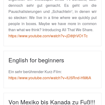
dennoch sehr gut gemacht. Es geht um die
Pauschalisierungen und „Schachteln“, in denen wir
so stecken: We live in a time where we quickly put
people in boxes. Maybe we have more in common
than what we think? Introducing All That We Share.
https://www.youtube.com/watch?v=jD8tjhVO1Tc
English for beginners
Ein sehr berührender Kurz-Film:
https://www.youtube.com/watch?v=tU5Rnd-HM6A
Von Mexiko bis Kanada zu Fuß!!!