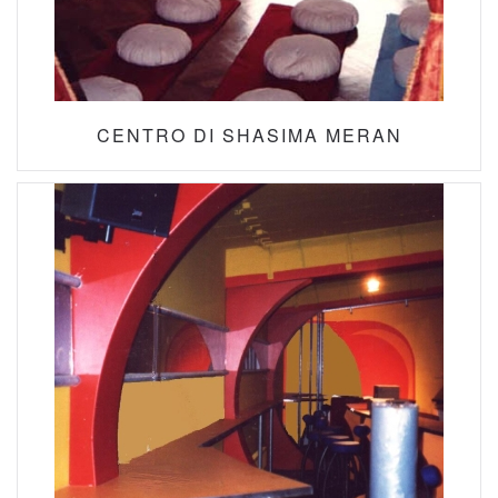
CENTRO DI SHASIMA MERAN