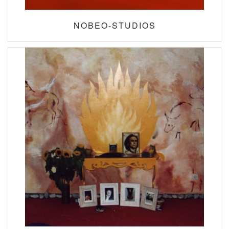
NOBEO-STUDIOS