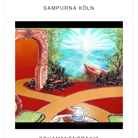
SAMPURNA KÖLN