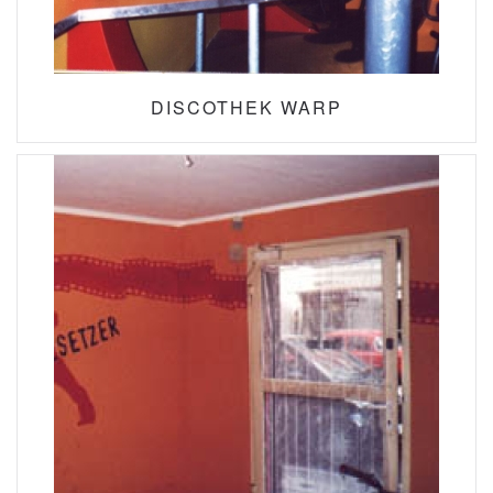
DISCOTHEK WARP