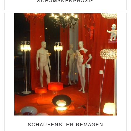
SCHAMANENPRAXIS
SCHAUFENSTER REMAGEN