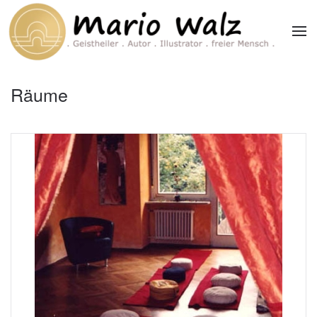
Zum Hauptinhalt springen
Räume