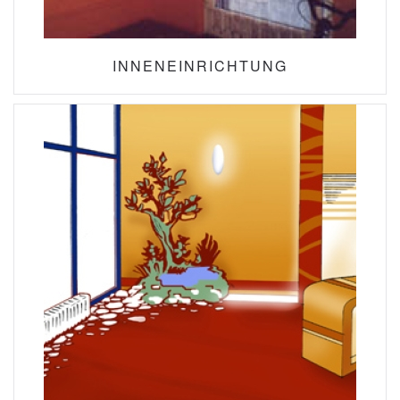
INNENEINRICHTUNG