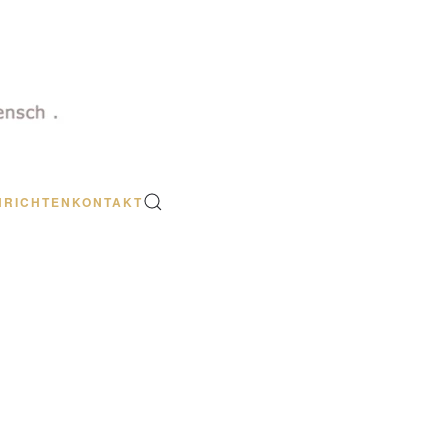
HRICHTEN
KONTAKT