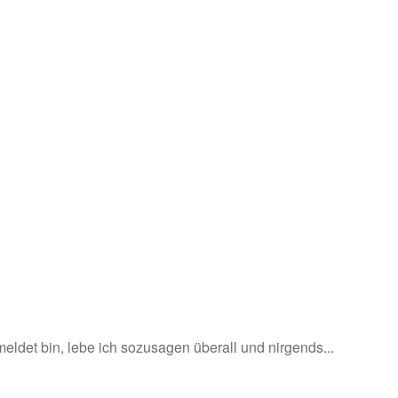
eldet bin, lebe ich sozusagen überall und nirgends...