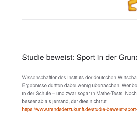
Studie beweist: Sport in der Gru
Wissenschaftler des Instituts der deutschen Wirtscha
Ergebnisse dürften dabei wenig überraschen. Wer bei
in der Schule – und zwar sogar in Mathe-Tests. Noch
besser ab als jemand, der dies nicht tut
https://www.trendsderzukunft.de/studie-beweist-sport