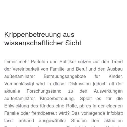
Krippenbetreuung aus
wissenschaftlicher Sicht
Immer mehr Parteien und Politiker setzen auf den Trend
der Vereinbarkeit von Familie und Beruf und den Ausbau
außerfamiliärer Betreuungsangebote für Kinder.
Vernachlässigt wird in dieser Diskussion jedoch oft der
aktuelle Forschungsstand zu den Auswirkungen
außerfamiliärer Kinderbetreuung. Spielt es für die
Entwicklung des Kindes eine Rolle, ob es in der eigenen
Familie oder fremdbetreut wird? Das vorliegende Infoblatt
fasst anhand ausgewählter Studien den aktuellen