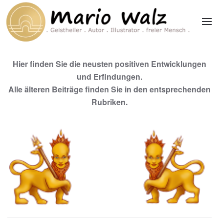
Zum Hauptinhalt springen
Hier finden Sie die neusten positiven Entwicklungen
und Erfindungen.
Alle älteren Beiträge finden Sie in den entsprechenden
Rubriken.