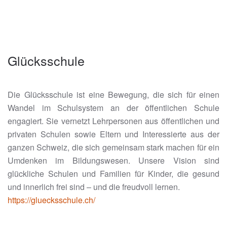
Glücksschule
Die Glücksschule ist eine Bewegung, die sich für einen
Wandel im Schulsystem an der öffentlichen Schule
engagiert. Sie vernetzt Lehrpersonen aus öffentlichen und
privaten Schulen sowie Eltern und Interessierte aus der
ganzen Schweiz, die sich gemeinsam stark machen für ein
Umdenken im Bildungswesen. Unsere Vision sind
glückliche Schulen und Familien für Kinder, die gesund
und innerlich frei sind – und die freudvoll lernen.
https://gluecksschule.ch/