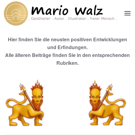
Zum Hauptinhalt springen
Hier finden Sie die neusten positiven Entwicklungen
und Erfindungen.
Alle älteren Beiträge finden Sie in den entsprechenden
Rubriken.