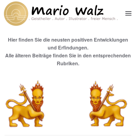
Zum Hauptinhalt springen
Hier finden Sie die neusten positiven Entwicklungen
und Erfindungen.
Alle älteren Beiträge finden Sie in den entsprechenden
Rubriken.