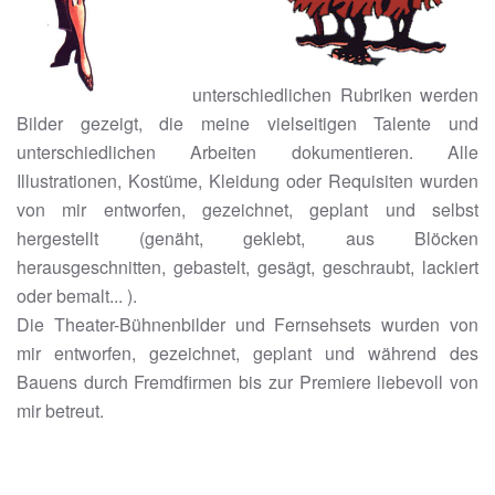
unterschiedlichen Rubriken werden
Bilder gezeigt, die meine vielseitigen Talente und
unterschiedlichen Arbeiten dokumentieren. Alle
Illustrationen, Kostüme, Kleidung oder Requisiten wurden
von mir entworfen, gezeichnet, geplant und selbst
hergestellt (genäht, geklebt, aus Blöcken
herausgeschnitten, gebastelt, gesägt, geschraubt, lackiert
oder bemalt... ).
Die Theater-Bühnenbilder und Fernsehsets wurden von
mir entworfen, gezeichnet, geplant und während des
Bauens durch Fremdfirmen bis zur Premiere liebevoll von
mir betreut.