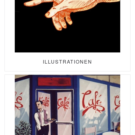
ILLUSTRATIONEN