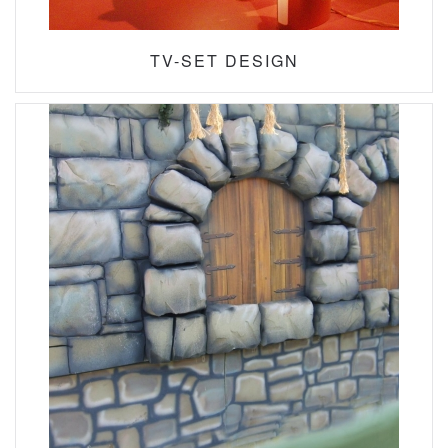
TV-SET DESIGN