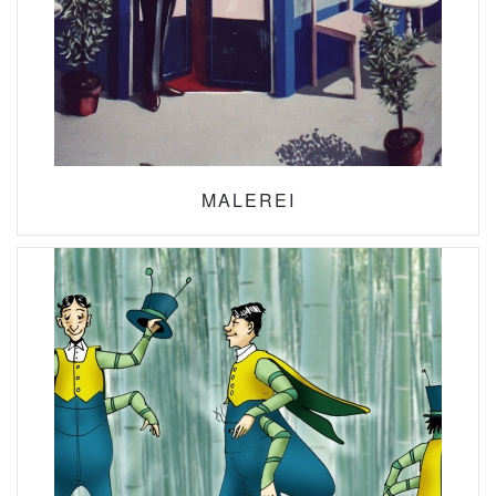
MALEREI