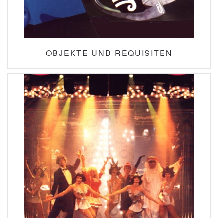
OBJEKTE UND REQUISITEN