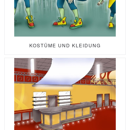
KOSTÜME UND KLEIDUNG