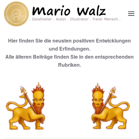
Zum Hauptinhalt springen
Hier finden Sie die neusten positiven Entwicklungen
und Erfindungen.
Alle älteren Beiträge finden Sie in den entsprechenden
Rubriken.