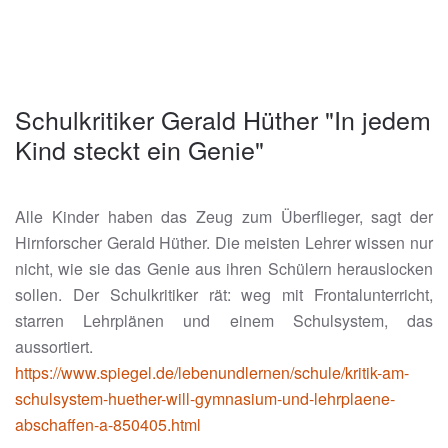
Schulkritiker Gerald Hüther "In jedem
Kind steckt ein Genie"
Alle Kinder haben das Zeug zum Überflieger, sagt der
Hirnforscher Gerald Hüther. Die meisten Lehrer wissen nur
nicht, wie sie das Genie aus ihren Schülern herauslocken
sollen. Der Schulkritiker rät: weg mit Frontalunterricht,
starren Lehrplänen und einem Schulsystem, das
aussortiert.
https://www.spiegel.de/lebenundlernen/schule/kritik-am-
schulsystem-huether-will-gymnasium-und-lehrplaene-
abschaffen-a-850405.html