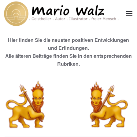
Zum Hauptinhalt springen
Hier finden Sie die neusten positiven Entwicklungen
und Erfindungen.
Alle älteren Beiträge finden Sie in den entsprechenden
Rubriken.