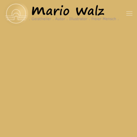
Zum Hauptinhalt springen