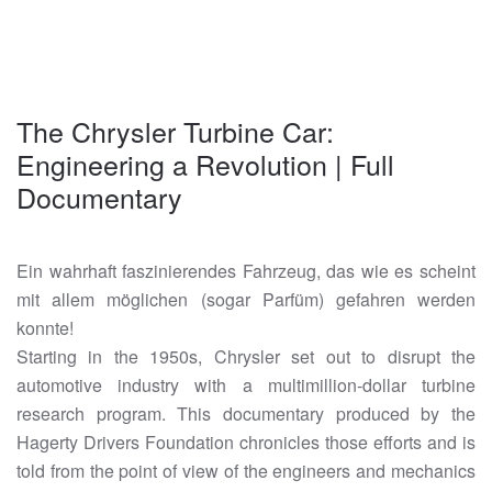
The Chrysler Turbine Car:
Engineering a Revolution | Full
Documentary
Ein wahrhaft faszinierendes Fahrzeug, das wie es scheint
mit allem möglichen (sogar Parfüm) gefahren werden
konnte!
Starting in the 1950s, Chrysler set out to disrupt the
automotive industry with a multimillion-dollar turbine
research program. This documentary produced by the
Hagerty Drivers Foundation chronicles those efforts and is
told from the point of view of the engineers and mechanics