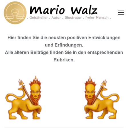
Zum Hauptinhalt springen
Hier finden Sie die neusten positiven Entwicklungen
und Erfindungen.
Alle älteren Beiträge finden Sie in den entsprechenden
Rubriken.