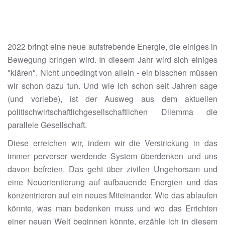
2022 bringt eine neue aufstrebende Energie, die einiges in
Bewegung bringen wird. In diesem Jahr wird sich einiges
"klären". Nicht unbedingt von allein - ein bisschen müssen
wir schon dazu tun. Und wie ich schon seit Jahren sage
(und vorlebe), ist der Ausweg aus dem aktuellen
politischwirtschaftlichgesellschaftlichen Dilemma die
parallele Gesellschaft.
Diese erreichen wir, indem wir die Verstrickung in das
immer perverser werdende System überdenken und uns
davon befreien. Das geht über zivilen Ungehorsam und
eine Neuorientierung auf aufbauende Energien und das
konzentrieren auf ein neues Miteinander. Wie das ablaufen
könnte, was man bedenken muss und wo das Errichten
einer neuen Welt beginnen könnte, erzähle ich in diesem