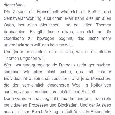
dieser Welt.
Die Zukunft der Menschheit wird sich an Freiheit und
Selbstverantwortung ausrichten. Man kann dies an allen
Orten, bei allen Menschen und bei allen Themen
beobachten. Es gibt immer etwas, das sich an die
Oberfläche zu bewegen beginnt, das nicht mehr
unterdrückt sein will, das frei sein will.
Und jeder entscheidet nun für sich, wie er mit diesen
Themen umgehen will.
Wenn wir eine grundlegende Freiheit zu erlangen suchen,
kommen wir aber nicht umhin, uns mit unserer
Individualität auseinanderzusetzen. Und jene Menschen,
die den vermeintlich einfacheren Weg im Kollektiven
suchen, verspielen dabei ihre tatsächliche Freiheit.
Denn wahre Freiheit beginnt immer im Inneren, in den rein
individuellen Prozessen und Blockaden. Und der Ausweg
aus all diesen Beschränkungen läuft über die Erkenntnis,