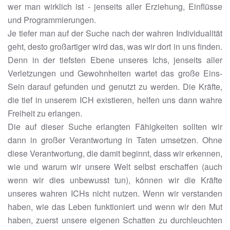
wer man wirklich ist - jenseits aller Erziehung, Einflüsse
und Programmierungen.
Je tiefer man auf der Suche nach der wahren Individualität
geht, desto großartiger wird das, was wir dort in uns finden.
Denn in der tiefsten Ebene unseres Ichs, jenseits aller
Verletzungen und Gewohnheiten wartet das große Eins-
Sein darauf gefunden und genutzt zu werden. Die Kräfte,
die tief in unserem ICH existieren, helfen uns dann wahre
Freiheit zu erlangen.
Die auf dieser Suche erlangten Fähigkeiten sollten wir
dann in großer Verantwortung in Taten umsetzen. Ohne
diese Verantwortung, die damit beginnt, dass wir erkennen,
wie und warum wir unsere Welt selbst erschaffen (auch
wenn wir dies unbewusst tun), können wir die Kräfte
unseres wahren ICHs nicht nutzen. Wenn wir verstanden
haben, wie das Leben funktioniert und wenn wir den Mut
haben, zuerst unsere eigenen Schatten zu durchleuchten