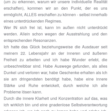
(um zu erkennen, warum wir unsere individuelle Realität
erschaffen), kommen wir an den Punkt, der es uns
ermöglicht, ALLES erschaffen zu können - selbst innerhalb
eines unterdrückenden Regimes.
Wer IN sich frei ist, kann im außen nicht unterdrückt
werden. Allein schon wegen der Ausstrahlung und den
entsprechenden Resonanzen.
Ich hatte das Glück beziehungsweise die Ausdauer seit
meinem 22. Lebensjahr an der inneren und äußeren
Freiheit zu arbeiten und ich habe Wunder erlebt, die
unbeschreibbar sind. Habe Auswege gefunden, als alles
Dunkel und verloren war, habe Geschenke erhalten als ich
sie am dringendsten benötigt habe, habe eine innere
Stärke und Ruhe entwickelt, durch welche ich alle
Probleme lösen kann.
Durch die innere Klarheit und Konzentration auf das, was
ich wirklich bin und eine gnadenlose Selbstverantwortung