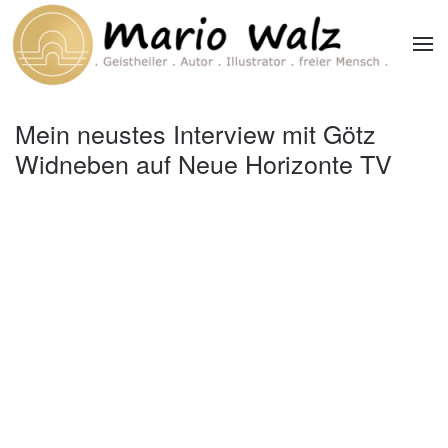
Zum Hauptinhalt springen
Mein neustes Interview mit Götz
Widneben auf Neue Horizonte TV