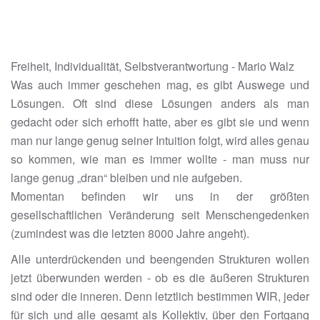
Freiheit, Individualität, Selbstverantwortung - Mario Walz
Was auch immer geschehen mag, es gibt Auswege und
Lösungen. Oft sind diese Lösungen anders als man
gedacht oder sich erhofft hatte, aber es gibt sie und wenn
man nur lange genug seiner Intuition folgt, wird alles genau
so kommen, wie man es immer wollte - man muss nur
lange genug „dran“ bleiben und nie aufgeben.
Momentan befinden wir uns in der größten
gesellschaftlichen Veränderung seit Menschengedenken
(zumindest was die letzten 8000 Jahre angeht).
Alle unterdrückenden und beengenden Strukturen wollen
jetzt überwunden werden - ob es die äußeren Strukturen
sind oder die inneren. Denn letztlich bestimmen WIR, jeder
für sich und alle gesamt als Kollektiv, über den Fortgang