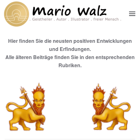
Zum Hauptinhalt springen
Hier finden Sie die neusten positiven Entwicklungen
und Erfindungen.
Alle älteren Beiträge finden Sie in den entsprechenden
Rubriken.