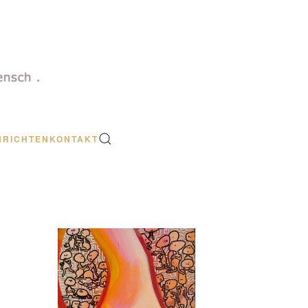
HRICHTEN
KONTAKT