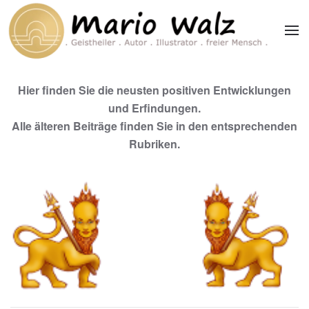
Zum Hauptinhalt springen
Hier finden Sie die neusten positiven Entwicklungen
und Erfindungen.
Alle älteren Beiträge finden Sie in den entsprechenden
Rubriken.