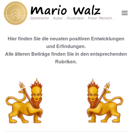
Zum Hauptinhalt springen
Hier finden Sie die neusten positiven Entwicklungen
und Erfindungen.
Alle älteren Beiträge finden Sie in den entsprechenden
Rubriken.