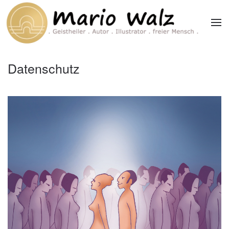
Zum Hauptinhalt springen
Datenschutz