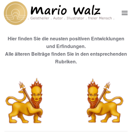
Zum Hauptinhalt springen
Hier finden Sie die neusten positiven Entwicklungen
und Erfindungen.
Alle älteren Beiträge finden Sie in den entsprechenden
Rubriken.