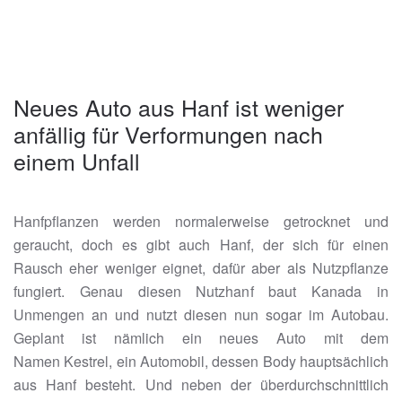
Neues Auto aus Hanf ist weniger
anfällig für Verformungen nach
einem Unfall
Hanfpflanzen werden normalerweise getrocknet und
geraucht, doch es gibt auch Hanf, der sich für einen
Rausch eher weniger eignet, dafür aber als Nutzpflanze
fungiert. Genau diesen Nutzhanf baut Kanada in
Unmengen an und nutzt diesen nun sogar im Autobau.
Geplant ist nämlich ein neues Auto mit dem
Namen Kestrel, ein Automobil, dessen Body hauptsächlich
aus Hanf besteht. Und neben der überdurchschnittlich