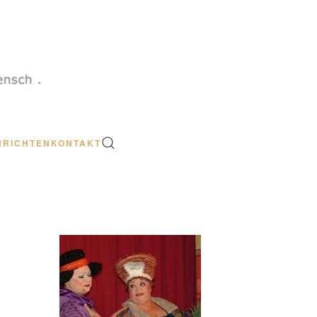
HRICHTEN
KONTAKT