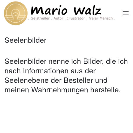
Zum Hauptinhalt springen
Seelenbilder
Seelenbilder nenne ich Bilder, die ich
nach Informationen aus der
Seelenebene der Besteller und
meinen Wahrnehmungen herstelle.