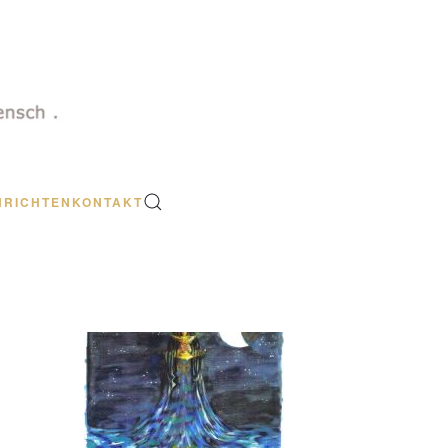
HRICHTEN
KONTAKT