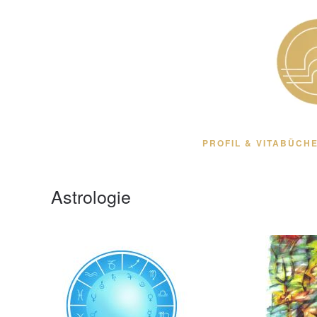
Zum Hauptinhalt springen
PROFIL & VITA
BÜCHE
Astrologie