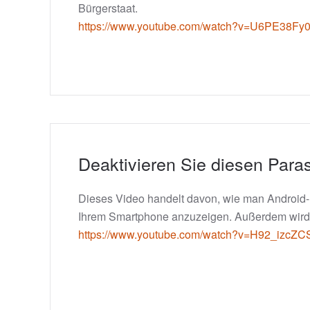
Bürgerstaat.
https://www.youtube.com/watch?v=U6PE38Fy
Deaktivieren Sie diesen Para
Dieses Video handelt davon, wie man Android-
Ihrem Smartphone anzuzeigen. Außerdem wird di
https://www.youtube.com/watch?v=H92_izcZ