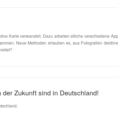
aktive Karte verwandelt. Dazu arbeiten etliche verschiedene 
mmen. Neue Methoden erlauben es, aus Fotografien deidime
reitet?
 der Zukunft sind in Deutschland!
tschland.