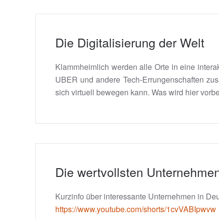
Die Digitalisierung der Welt
Klammheimlich werden alle Orte in eine inter
UBER und andere Tech-Errungenschaften zusa
sich virtuell bewegen kann. Was wird hier vorbe
Die wertvollsten Unternehmen
Kurzinfo über interessante Unternehmen in Deu
https://www.youtube.com/shorts/1cvVABIpwvw