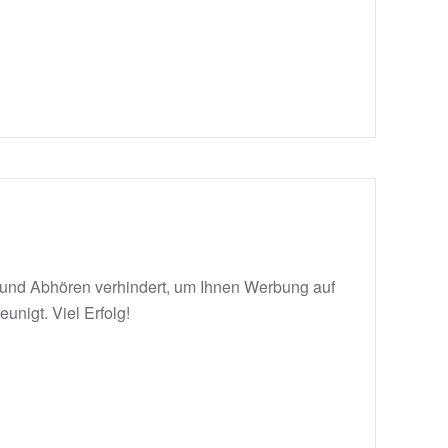
 und Abhören verhindert, um Ihnen Werbung auf
nigt. Viel Erfolg!