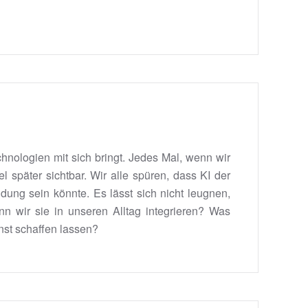
hnologien mit sich bringt. Jedes Mal, wenn wir
l später sichtbar. Wir alle spüren, dass KI der
dung sein könnte. Es lässt sich nicht leugnen,
nn wir sie in unseren Alltag integrieren? Was
nst schaffen lassen?