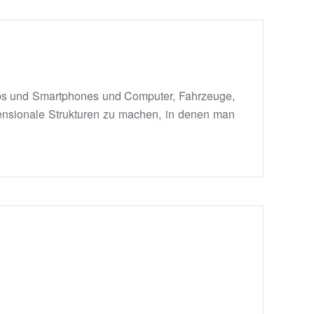
Apps und Smartphones und Computer, Fahrzeuge,
nsionale Strukturen zu machen, in denen man