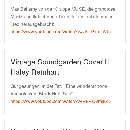
Matt Bellamy von der Gruppe MUSE, die grandiose
Musik und tiefgehende Texte liefern, hat ein neues
Lied herausgebracht:
https://www.youtube.com/watch?v=vih_PxaCAJc
Vintage Soundgarden Cover ft.
Haley Reinhart
Gut gesungen, in der Tat. * Eine wunderschöne
Variante von „Black Hole Sun“.
https://www.youtube.com/watch?v=R6RD6mjiIZE