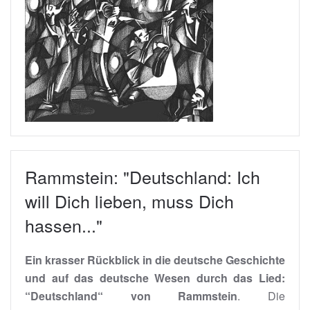
Rammstein: "Deutschland: Ich
will Dich lieben, muss Dich
hassen..."
Ein krasser Rückblick in die deutsche Geschichte
und auf das deutsche Wesen durch das Lied:
“Deutschland“ von Rammstein
. Die