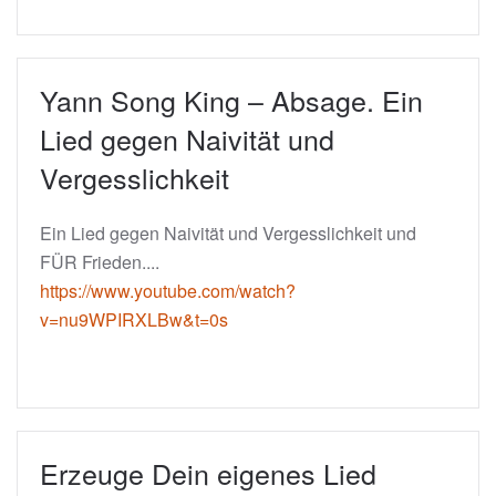
Yann Song King – Absage. Ein
Lied gegen Naivität und
Vergesslichkeit
Ein Lied gegen Naivität und Vergesslichkeit und
FÜR Frieden....
https://www.youtube.com/watch?
v=nu9WPIRXLBw&t=0s
Erzeuge Dein eigenes Lied