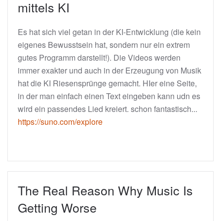
mittels KI
Es hat sich viel getan in der KI-Entwicklung (die kein
eigenes Bewusstsein hat, sondern nur ein extrem
gutes Programm darstellt!). Die Videos werden
immer exakter und auch in der Erzeugung von Musik
hat die KI Riesensprünge gemacht. HIer eine Seite,
in der man einfach einen Text eingeben kann udn es
wird ein passendes Lied kreiert. schon fantastisch...
https://suno.com/explore
The Real Reason Why Music Is
Getting Worse