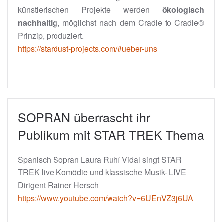
künstlerischen Projekte werden
ökologisch
nachhaltig
, möglichst nach dem Cradle to Cradle®
Prinzip, produziert.
https://stardust-projects.com/#ueber-uns
SOPRAN überrascht ihr
Publikum mit STAR TREK Thema
Spanisch Sopran Laura Ruhí Vidal singt STAR
TREK live Komödie und klassische Musik- LIVE
Dirigent Rainer Hersch
https://www.youtube.com/watch?v=6UEnVZ3j6UA