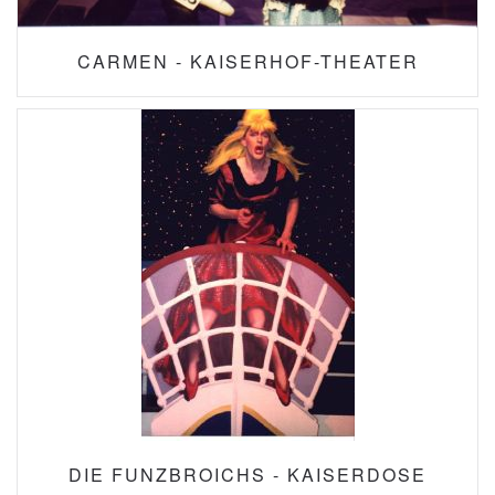
CARMEN - KAISERHOF-THEATER
DIE FUNZBROICHS - KAISERDOSE