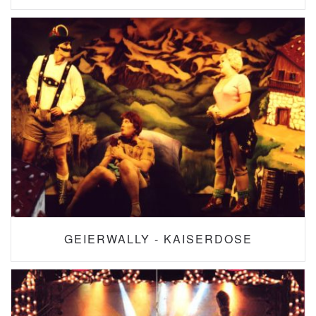
GEIERWALLY - KAISERDOSE