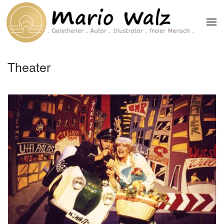
Zum Hauptinhalt springen
Theater